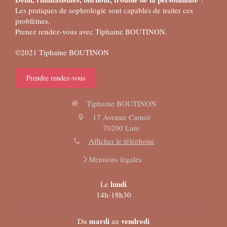
Les pratiques de sophrologie sont capables de traiter ces
problèmes.
Prenez rendez-vous avec Tiphaine BOUTINON.
©2021 Tiphaine BOUTINON
Prendre rendez-vous
Tiphaine BOUTINON
17 Avenue Carnot
70200
Lure
Afficher le téléphone
Mentions légales
lundi
Le
14h-18h30
mardi
vendredi
Du
au