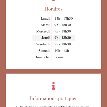
Horaires
Lundi
14h - 18h30
Mardi
9h - 18h30
Mercredi
9h - 18h30
Jeudi
9h - 18h30
Vendredi
9h - 18h30
Samedi
10h - 13h
Dimanche
Fermé
Informations pratiques
Prestations à domicile possibles dans un rayon