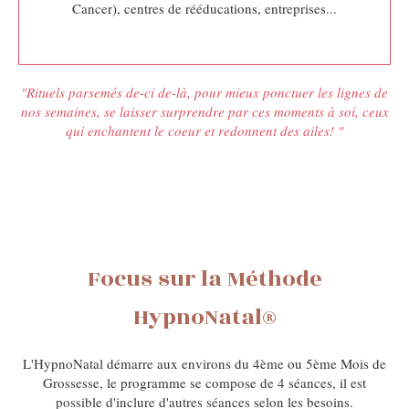
Cancer), centres de rééducations, entreprises...
"Rituels parsemés de-ci de-là, pour mieux ponctuer les lignes de
nos semaines, se laisser surprendre par ces moments à soi, ceux
qui enchantent le coeur et redonnent des ailes! "
Focus sur la Méthode
HypnoNatal®
L'HypnoNatal démarre aux environs du 4ème ou 5ème Mois de
Grossesse, le programme se compose de 4 séances, il est
possible d'inclure d'autres séances selon les besoins.