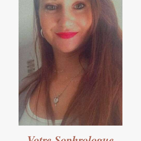
Votre Sophrologue