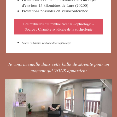
d'environ 15 kilomètres de Lure (70200)
Prestations possibles en Visioconférence
Les mutuelles qui remboursent la Sophrologie -
Source : Chambre syndicale de la sophrologie
Source : Chambre syndicale de la sophrologie
Je vous accueille dans cette bulle de sérénité pour un
moment qui VOUS appartient