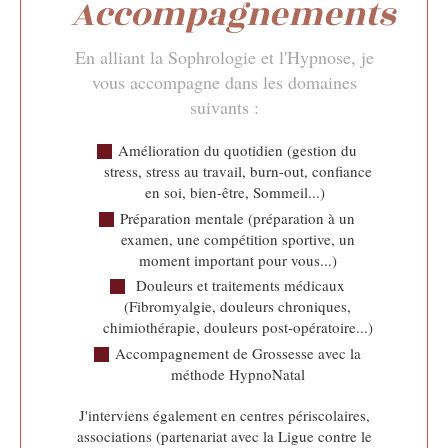
Accompagnements
En alliant la Sophrologie et l'Hypnose, je
vous accompagne dans les domaines
suivants :
Amélioration du quotidien (gestion du
stress, stress au travail, burn-out, confiance
en soi, bien-être, Sommeil...)
Préparation mentale (préparation à un
examen, une compétition sportive, un
moment important pour vous...)
Douleurs et traitements médicaux
(Fibromyalgie, douleurs chroniques,
chimiothérapie, douleurs post-opératoire...)
Accompagnement de Grossesse avec la
méthode HypnoNatal
J'interviens également en centres périscolaires,
associations (partenariat avec la Ligue contre le