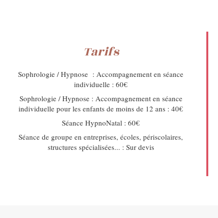
Tarifs
Sophrologie / Hypnose
: Accompagnement en séance
individuelle : 60€
Sophrologie
/ Hypnose : Accompagnement en séance
individuelle pour les enfants de moins de 12 ans : 40€
Séance HypnoNatal : 60€
Séance de groupe en entreprises, écoles, périscolaires,
structures spécialisées... : Sur devis