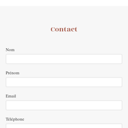
Contact
Nom
Prénom
Email
Téléphone