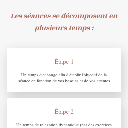
Les séances se décomposent en
plusieurs temps :
Étape 1
Un temps d'échange afin d'établir l'objectif de la
séance en fonction de vos besoins et de vos attentes
Étape 2
Un temps de relaxation dynamique (par des exercices