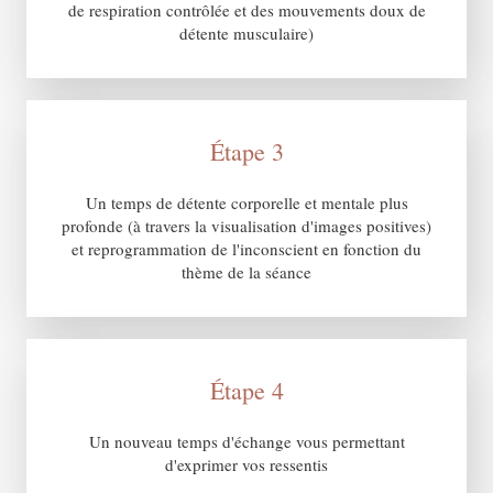
de respiration contrôlée et des mouvements doux de
détente musculaire)
Étape 3
Un temps de détente corporelle et mentale plus
profonde (à travers la visualisation d'images positives)
et reprogrammation de l'inconscient en fonction du
thème de la séance
Étape 4
Un nouveau temps d'échange vous permettant
d'exprimer vos ressentis