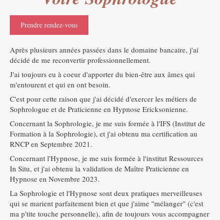
Prendre rendez-vous
Après plusieurs années passées dans le domaine bancaire, j'ai
décidé de me reconvertir professionnellement.
J'ai toujours eu à coeur d'apporter du bien-être aux âmes qui
m'entourent et qui en ont besoin.
C'est pour cette raison que j'ai décidé d'exercer les métiers de
Sophrologue et de Praticienne en Hypnose Ericksonienne.
Concernant la Sophrologie, je me suis formée à l'IFS (Institut de
Formation à la Sophrologie), et j'ai obtenu ma certification au
RNCP en Septembre 2021.
Concernant l'Hypnose, je me suis formée à l'institut Ressources
In Situ, et j'ai obtenu la validation de Maître Praticienne en
Hypnose en Novembre 2023.
La Sophrologie et l'Hypnose sont deux pratiques merveilleuses
qui se marient parfaitement bien et que j'aime "mélanger" (c'est
ma p'tite touche personnelle), afin de toujours vous accompagner