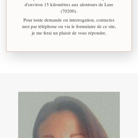
d'environ 15 kilomètres aux alentours de Lure
(70200).
Pour toute demande ou interrogation, contactez
moi par téléphone ou via le formulaire de ce site,
je me ferai un plaisir de vous répondre.