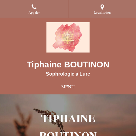
Appeler
Localisation
Tiphaine BOUTINON
Sophrologie à Lure
MENU
TIPHAINE