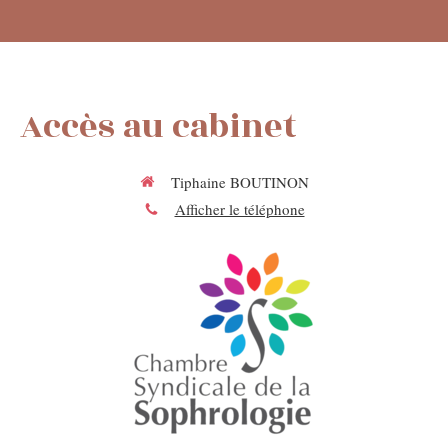
Accès au cabinet
Tiphaine BOUTINON
Afficher le téléphone