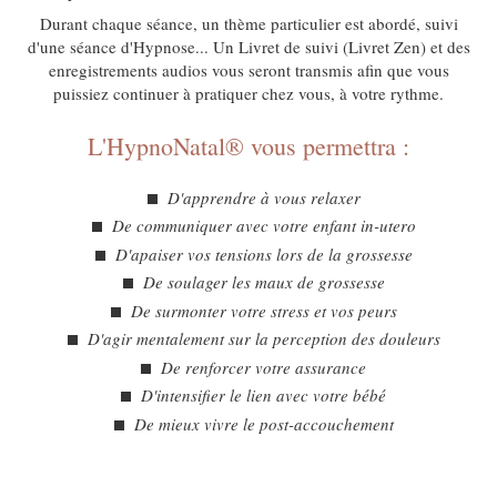
Durant chaque séance, un thème particulier est abordé, suivi
d'une séance d'Hypnose... Un Livret de suivi (Livret Zen) et des
enregistrements audios vous seront transmis afin que vous
puissiez continuer à pratiquer chez vous, à votre rythme.
L'HypnoNatal® vous permettra :
D'apprendre à vous relaxer
De communiquer avec votre enfant in-utero
D'apaiser vos tensions lors de la grossesse
De soulager les maux de grossesse
De surmonter votre stress et vos peurs
D'agir mentalement sur la perception des douleurs
De renforcer votre assurance
D'intensifier le lien avec votre bébé
De mieux vivre le post-accouchement