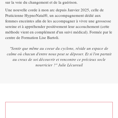
sur la voie du changement et de la guérison.
Une nouvelle corde à mon arc depuis Janvier 2025, celle de
Praticienne HypnoNatal®, un accompagnement dédié aux
femmes enceintes afin de les accompagner à vivre une grossesse
sereine et à appréhender positivement leur accouchement (cette
méthode vient en complément d'un suivi médical). Formée par le
centre de Formation Lise Bartoli.
"Sentir que même au coeur du cyclone, réside un espace de
calme où chacun d'entre nous peut se déposer. Et si l'on partait
au creux de soi découvrir et rencontre ce précieux socle
nourricier ?" Julie Lécureuil